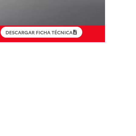
DESCARGAR FICHA TÉCNICA