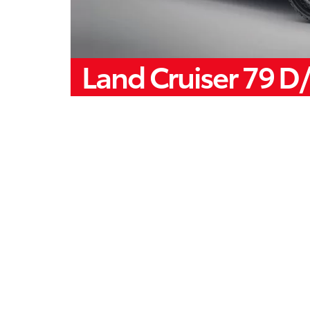
Land Cruiser 79 D