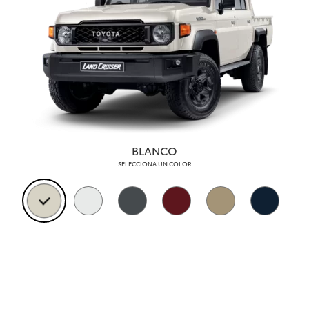
BLANCO
SELECCIONA UN COLOR