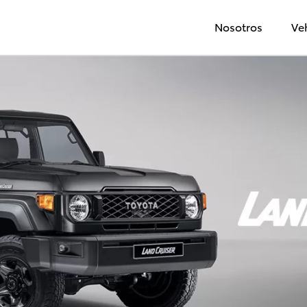
Nosotros
Ve