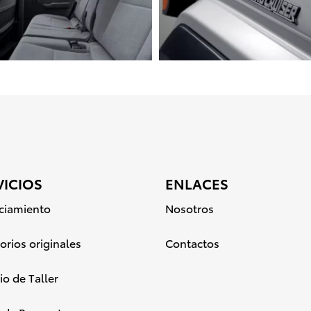
VICIOS
ENLACES
ciamiento
Nosotros
orios originales
Contactos
io de Taller